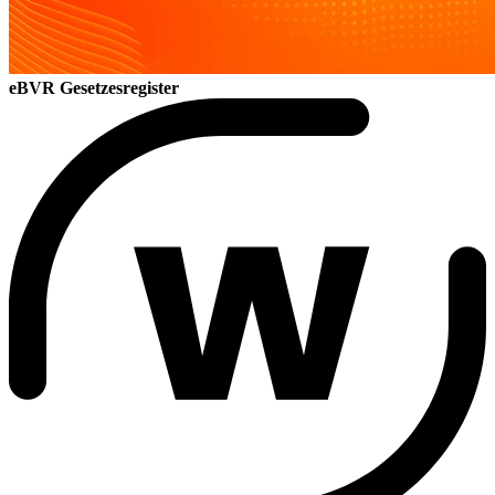
eBVR
Gesetzesregister