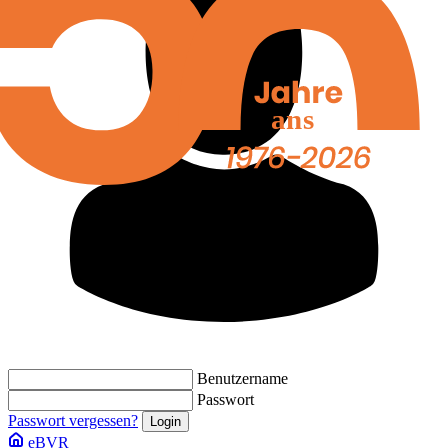
Benutzername
Passwort
Passwort vergessen?
eBVR