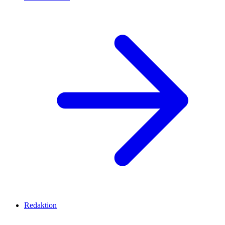
Redaktion