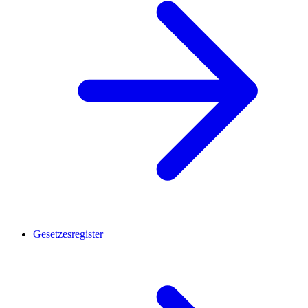
Gesetzesregister