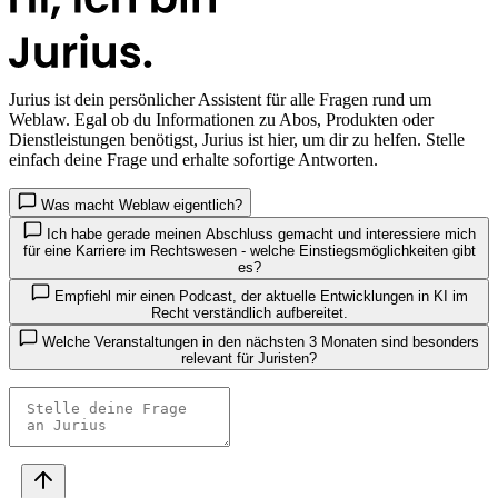
Jurius
ist dein persönlicher Assistent für alle Fragen rund um
Weblaw. Egal ob du Informationen zu Abos, Produkten oder
Dienstleistungen benötigst, Jurius ist hier, um dir zu helfen. Stelle
einfach deine Frage und erhalte sofortige Antworten.
Was macht Weblaw eigentlich?
Ich habe gerade meinen Abschluss gemacht und interessiere mich
für eine Karriere im Rechtswesen - welche Einstiegsmöglichkeiten gibt
es?
Empfiehl mir einen Podcast, der aktuelle Entwicklungen in KI im
Recht verständlich aufbereitet.
Welche Veranstaltungen in den nächsten 3 Monaten sind besonders
relevant für Juristen?