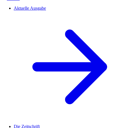
Aktuelle Ausgabe
Die Zeitschrift