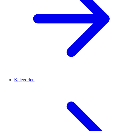
Kategorien