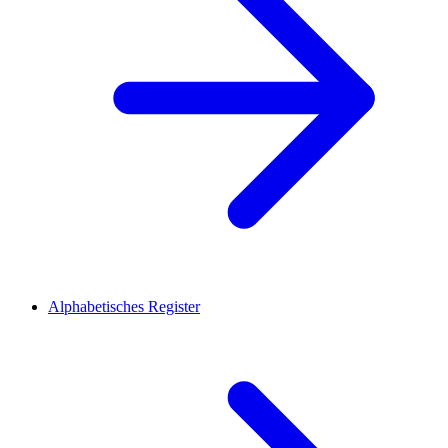
Alphabetisches Register