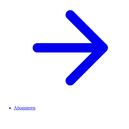
Abonnieren