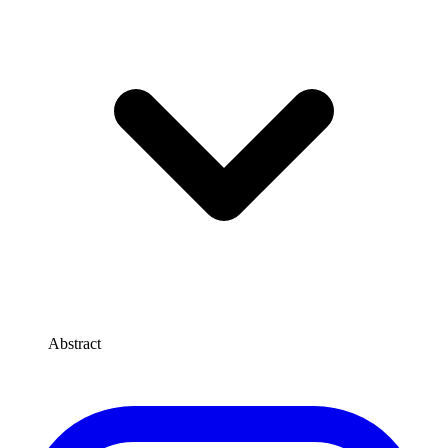
Abstract