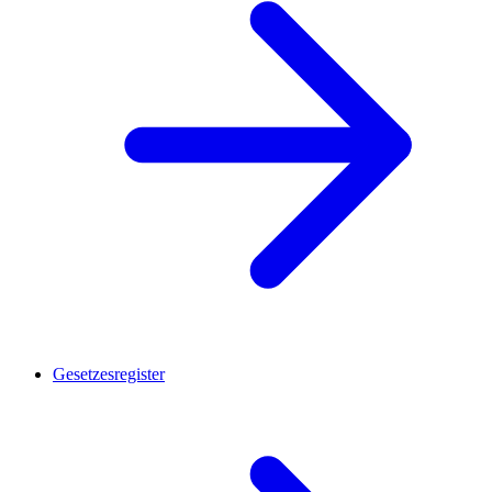
Gesetzesregister