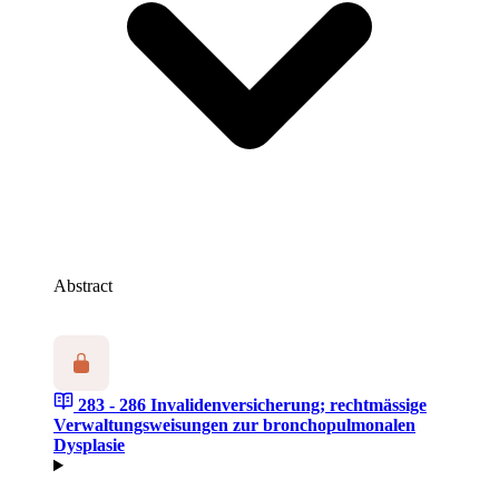
Abstract
283 - 286
Invalidenversicherung; rechtmässige
Verwaltungsweisungen zur bronchopulmonalen
Dysplasie