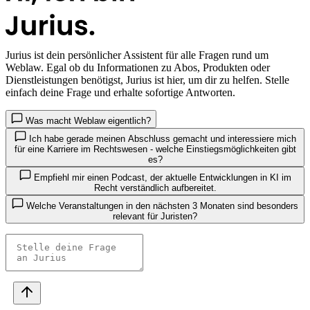
Jurius
ist dein persönlicher Assistent für alle Fragen rund um
Weblaw. Egal ob du Informationen zu Abos, Produkten oder
Dienstleistungen benötigst, Jurius ist hier, um dir zu helfen. Stelle
einfach deine Frage und erhalte sofortige Antworten.
Was macht Weblaw eigentlich?
Ich habe gerade meinen Abschluss gemacht und interessiere mich
für eine Karriere im Rechtswesen - welche Einstiegsmöglichkeiten gibt
es?
Empfiehl mir einen Podcast, der aktuelle Entwicklungen in KI im
Recht verständlich aufbereitet.
Welche Veranstaltungen in den nächsten 3 Monaten sind besonders
relevant für Juristen?