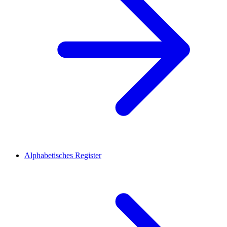
Alphabetisches Register