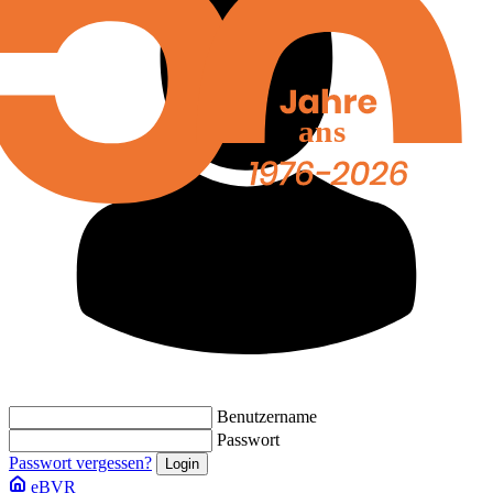
Benutzername
Passwort
Passwort vergessen?
eBVR