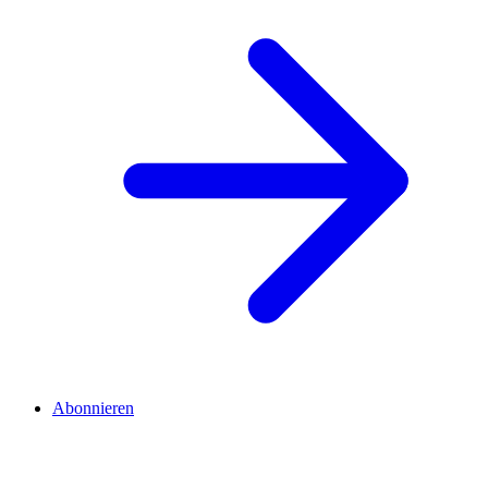
Abonnieren