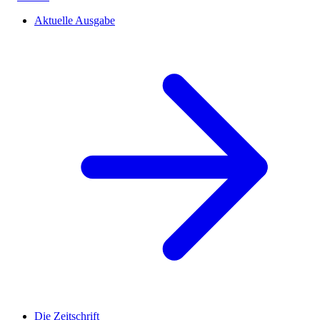
Aktuelle Ausgabe
Die Zeitschrift