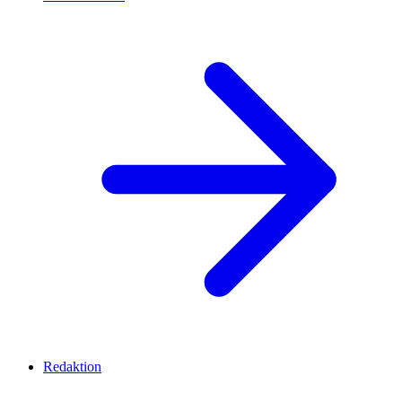
Redaktion