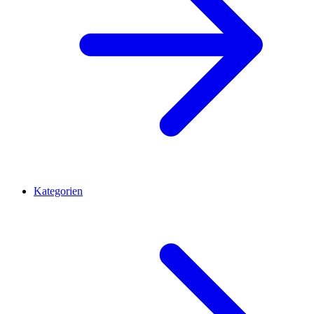
Kategorien